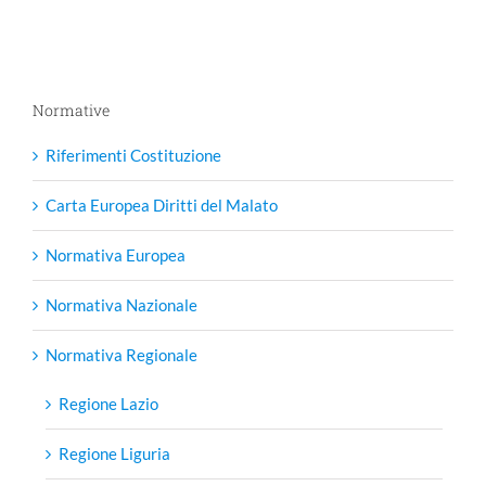
Normative
Riferimenti Costituzione
Carta Europea Diritti del Malato
Normativa Europea
Normativa Nazionale
Normativa Regionale
Regione Lazio
Regione Liguria