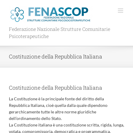
Salta
al
contenuto
Federazione Nazionale Strutture Comunitarie
Psicoterapeutiche
Costituzione della Repubblica Italiana
Costituzione della Repubblica Italiana
La Costituzione è la principale fonte del diritto della
Repubblica Italiana, cioè quella dalla quale dipendono
gerarchicamente tutte le altre norme giuridiche
dell’ordinamento dello Stato.
La Costituzione italiana è una costituzione scritta, rigida, lunga,
votata, compromissoria, democratica e programmatica.