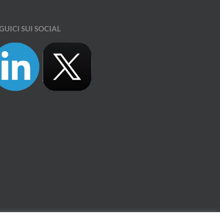
GUICI SUI SOCIAL