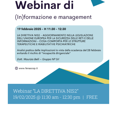
Webinar “LA DIRETTIVA NIS2”
19/02/2025 @ 11:30 am
-
12:30 pm
|
FREE