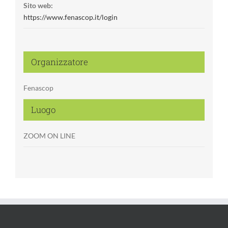
Sito web:
https://www.fenascop.it/login
Organizzatore
Fenascop
Luogo
ZOOM ON LINE