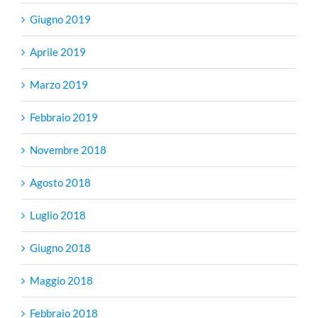
Giugno 2019
Aprile 2019
Marzo 2019
Febbraio 2019
Novembre 2018
Agosto 2018
Luglio 2018
Giugno 2018
Maggio 2018
Febbraio 2018