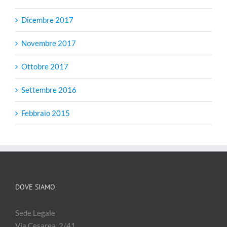
Dicembre 2017
Novembre 2017
Ottobre 2017
Settembre 2016
Febbraio 2015
DOVE SIAMO
Sede Legale
Via Cesarea, 2/41