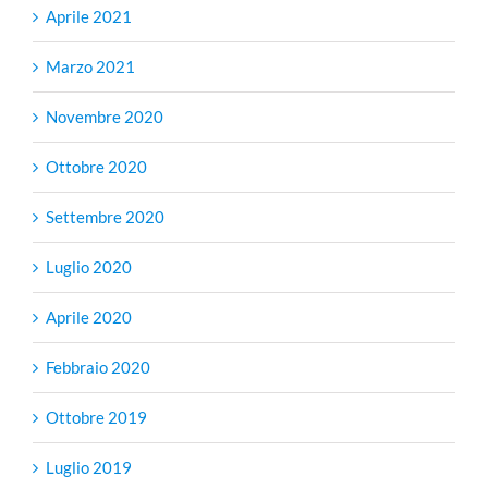
Aprile 2021
Marzo 2021
Novembre 2020
Ottobre 2020
Settembre 2020
Luglio 2020
Aprile 2020
Febbraio 2020
Ottobre 2019
Luglio 2019