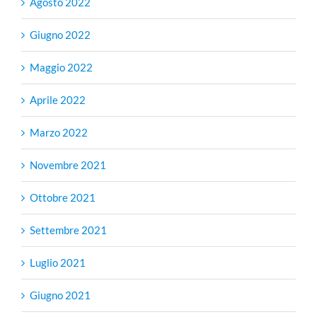
Agosto 2022
Giugno 2022
Maggio 2022
Aprile 2022
Marzo 2022
Novembre 2021
Ottobre 2021
Settembre 2021
Luglio 2021
Giugno 2021