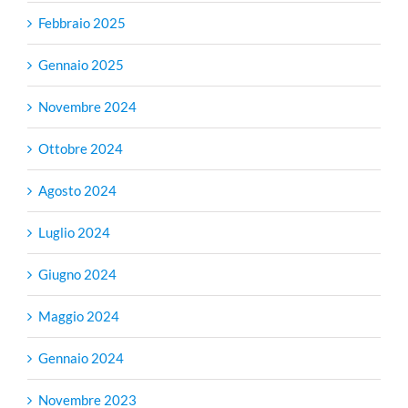
Febbraio 2025
Gennaio 2025
Novembre 2024
Ottobre 2024
Agosto 2024
Luglio 2024
Giugno 2024
Maggio 2024
Gennaio 2024
Novembre 2023