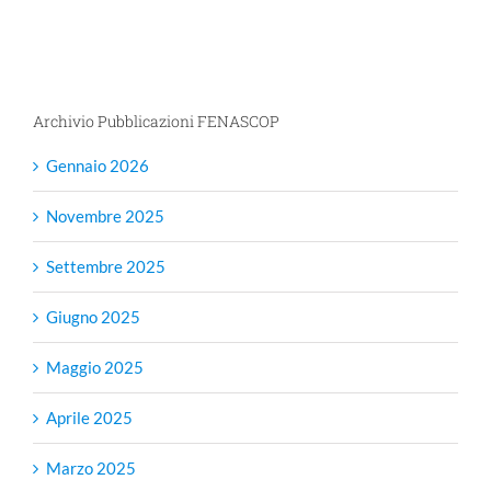
Archivio Pubblicazioni FENASCOP
Gennaio 2026
Novembre 2025
Settembre 2025
Giugno 2025
Maggio 2025
Aprile 2025
Marzo 2025