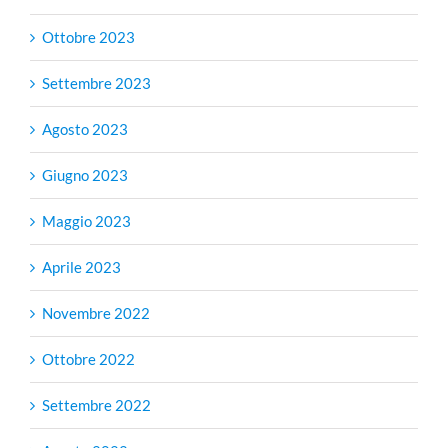
Ottobre 2023
Settembre 2023
Agosto 2023
Giugno 2023
Maggio 2023
Aprile 2023
Novembre 2022
Ottobre 2022
Settembre 2022