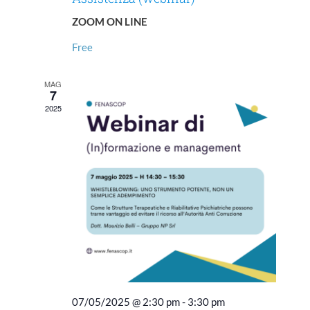
ZOOM ON LINE
Free
MAG
7
2025
07/05/2025 @ 2:30 pm
-
3:30 pm