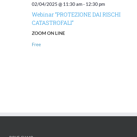
02/04/2025 @ 11:30 am
-
12:30 pm
Webinar “PROTEZIONE DAI RISCHI
CATASTROFALI”
ZOOM ON LINE
Free