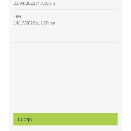
20/04/2022 @ 9:00 am
Fine:
14/12/2022 @ 1:00 pm
Luogo