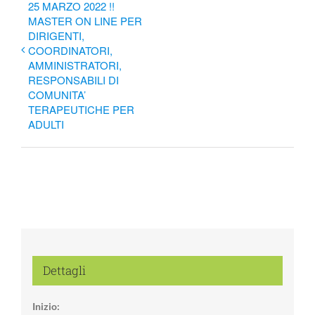
25 MARZO 2022 !!
MASTER ON LINE PER
DIRIGENTI,
COORDINATORI,
AMMINISTRATORI,
RESPONSABILI DI
COMUNITA’
TERAPEUTICHE PER
ADULTI
Dettagli
Inizio: