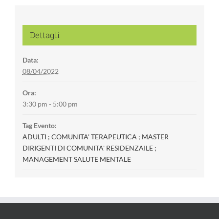
Dettagli
Data:
08/04/2022
Ora:
3:30 pm - 5:00 pm
Tag Evento:
ADULTI ; COMUNITA' TERAPEUTICA ; MASTER
DIRIGENTI DI COMUNITA' RESIDENZAILE ;
MANAGEMENT SALUTE MENTALE