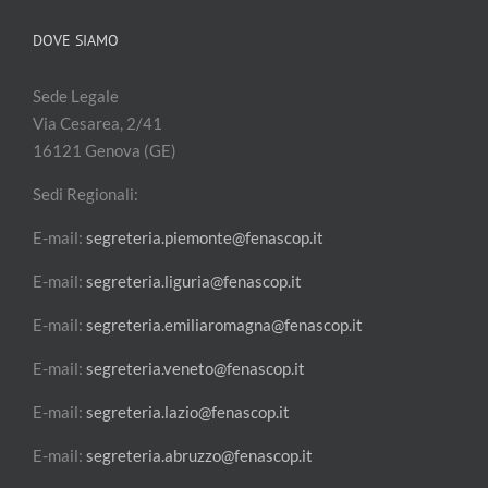
DOVE SIAMO
Sede Legale
Via Cesarea, 2/41
16121 Genova (GE)
Sedi Regionali:
E-mail:
segreteria.piemonte@fenascop.it
E-mail:
segreteria.liguria@fenascop.it
E-mail:
segreteria.emiliaromagna@fenascop.it
E-mail:
segreteria.veneto@fenascop.it
E-mail:
segreteria.lazio@fenascop.it
E-mail:
segreteria.abruzzo@fenascop.it