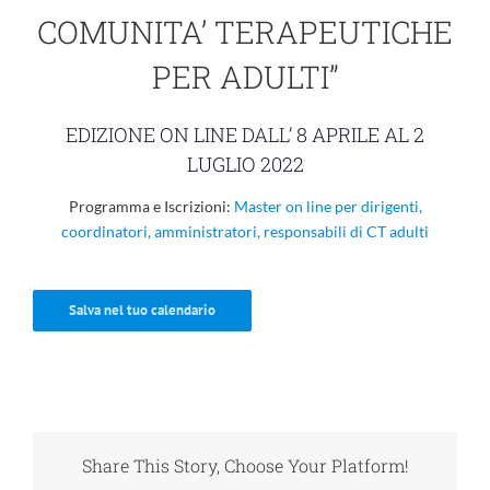
COMUNITA’ TERAPEUTICHE
PER ADULTI”
EDIZIONE ON LINE DALL’ 8 APRILE AL 2
LUGLIO 2022
Programma e Iscrizioni:
Master on line per dirigenti,
coordinatori, amministratori, responsabili di CT adulti
Salva nel tuo calendario
Share This Story, Choose Your Platform!