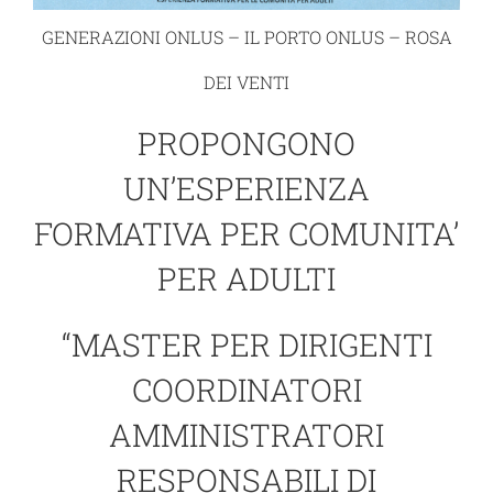
GENERAZIONI ONLUS – IL PORTO O
NLUS – ROSA
DEI VENTI
PROPONGONO
UN’ESPERIENZA
FORMATIVA PER COMUNITA’
PER ADULTI
“MASTER PER DIRIGENTI
COORDINATORI
AMMINISTRATORI
RESPONSABILI DI