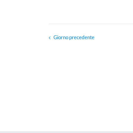
Giorno precedente