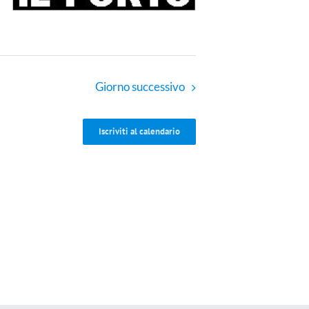
Giorno successivo
Iscriviti al calendario