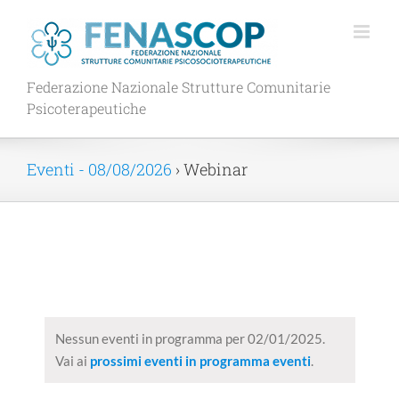
Salta
al
contenuto
Federazione Nazionale Strutture Comunitarie
Psicoterapeutiche
Eventi - 08/08/2026
› Webinar
Nessun eventi in programma per 02/01/2025.
Vai ai
prossimi eventi in programma eventi
.