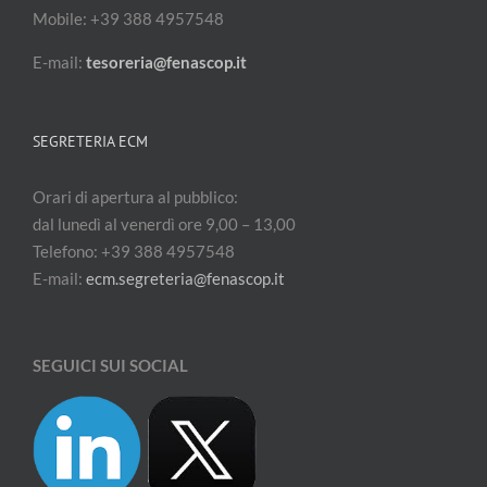
Mobile: +39 388 4957548
E-mail:
tesoreria@fenascop.it
SEGRETERIA ECM
Orari di apertura al pubblico:
dal lunedì al venerdì ore 9,00 – 13,00
Telefono: +39 388 4957548
E-mail:
ecm.segreteria@fenascop.it
SEGUICI SUI SOCIAL