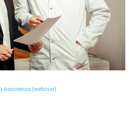
 di Assistenza (webinar)