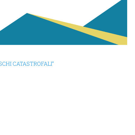
ISCHI CATASTROFALI”