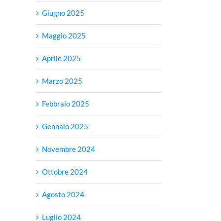
Giugno 2025
to
Maggio 2025
gazione
Aprile 2025
Marzo 2025
ne
Febbraio 2025
Gennaio 2025
Novembre 2024
Ottobre 2024
Agosto 2024
Luglio 2024