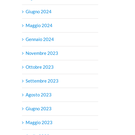
Giugno 2024
Maggio 2024
Gennaio 2024
Novembre 2023
Ottobre 2023
Settembre 2023
Agosto 2023
Giugno 2023
Maggio 2023