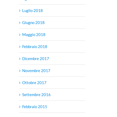
Luglio 2018
Giugno 2018
Maggio 2018
Febbraio 2018
Dicembre 2017
Novembre 2017
Ottobre 2017
Settembre 2016
Febbraio 2015