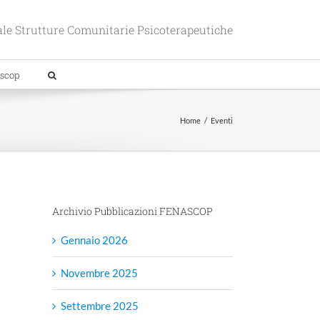
le Strutture Comunitarie Psicoterapeutiche
scop
Home
Eventi
Archivio Pubblicazioni FENASCOP
Gennaio 2026
Novembre 2025
Settembre 2025