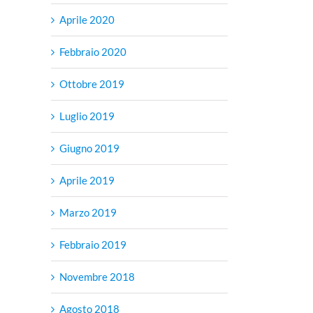
Aprile 2020
Febbraio 2020
Ottobre 2019
Luglio 2019
Giugno 2019
Aprile 2019
Marzo 2019
Febbraio 2019
Novembre 2018
Agosto 2018