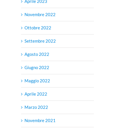
Aprile 2023
Novembre 2022
Ottobre 2022
Settembre 2022
Agosto 2022
Giugno 2022
Maggio 2022
Aprile 2022
Marzo 2022
Novembre 2021