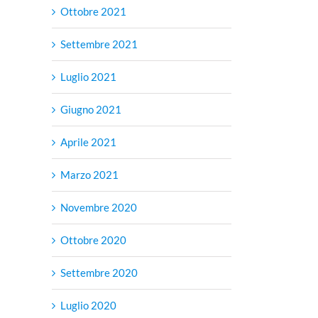
Ottobre 2021
Settembre 2021
Luglio 2021
Giugno 2021
Aprile 2021
Marzo 2021
Novembre 2020
Ottobre 2020
Settembre 2020
Luglio 2020