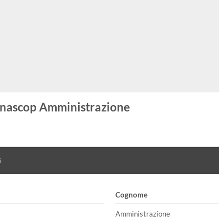
nascop Amministrazione
i
Cognome
Amministrazione