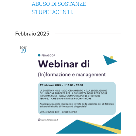
ABUSO DI SOSTANZE
STUPEFACENTI.
Febbraio 2025
Mer
19