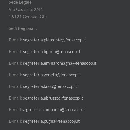
Sede Legale
Via Cesarea, 2/41
16121 Genova (GE)
Sedi Regionali:
E-mail:
segreteria.piemonte@fenascop.it
E-mail:
segreteria.liguria@fenascop.it
E-mail:
segreteria.emiliaromagna@fenascop.it
E-mail:
segreteria.veneto@fenascop.it
E-mail:
segreteria.lazio@fenascop.it
E-mail:
segreteria.abruzzo@fenascop.it
E-mail
segreteria.campania@fenascop.it
E-mail:
segreteria.puglia@fenascop.it