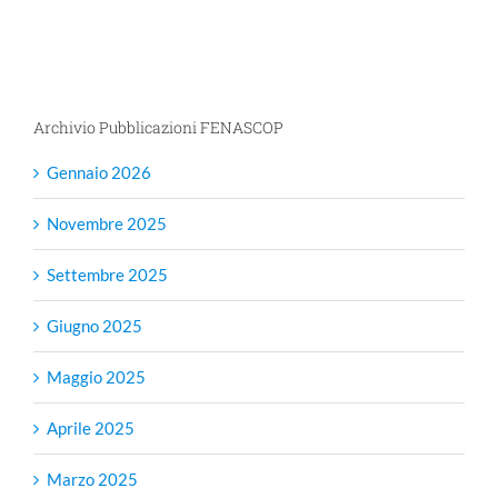
Archivio Pubblicazioni FENASCOP
Gennaio 2026
Novembre 2025
Settembre 2025
Giugno 2025
Maggio 2025
Aprile 2025
Marzo 2025