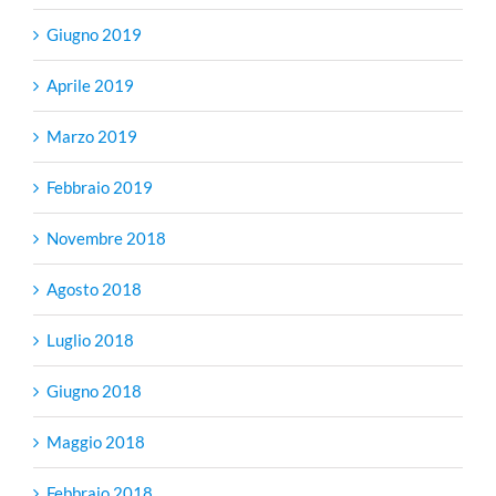
Giugno 2019
Aprile 2019
Marzo 2019
Febbraio 2019
Novembre 2018
Agosto 2018
Luglio 2018
Giugno 2018
Maggio 2018
Febbraio 2018