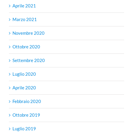
Aprile 2021
Marzo 2021
Novembre 2020
Ottobre 2020
Settembre 2020
Luglio 2020
Aprile 2020
Febbraio 2020
Ottobre 2019
Luglio 2019