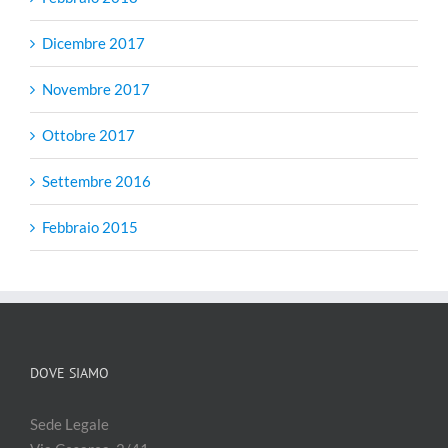
Dicembre 2017
Novembre 2017
Ottobre 2017
Settembre 2016
Febbraio 2015
DOVE SIAMO
Sede Legale