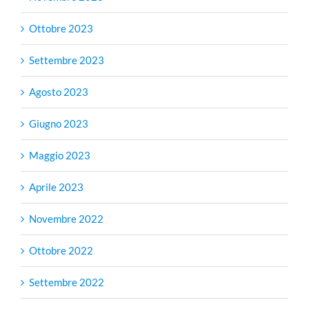
Ottobre 2023
Settembre 2023
Agosto 2023
Giugno 2023
Maggio 2023
Aprile 2023
Novembre 2022
Ottobre 2022
Settembre 2022