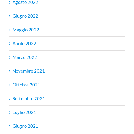
Agosto 2022
Giugno 2022
Maggio 2022
Aprile 2022
Marzo 2022
Novembre 2021
Ottobre 2021
Settembre 2021
Luglio 2021
Giugno 2021