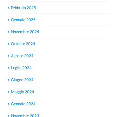
Febbraio 2025
Gennaio 2025
Novembre 2024
Ottobre 2024
Agosto 2024
Luglio 2024
Giugno 2024
Maggio 2024
Gennaio 2024
Novembre 2023