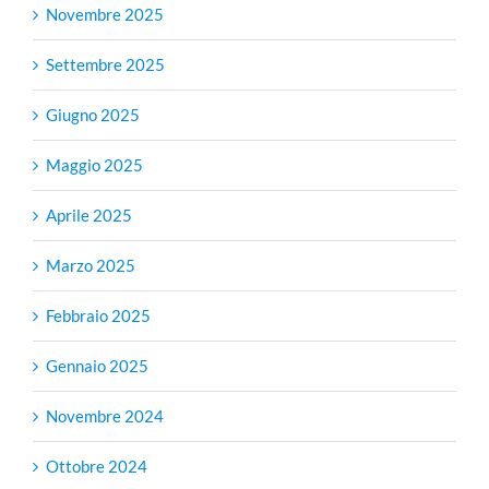
Novembre 2025
Settembre 2025
Giugno 2025
Maggio 2025
Aprile 2025
Marzo 2025
Febbraio 2025
Gennaio 2025
Novembre 2024
Ottobre 2024