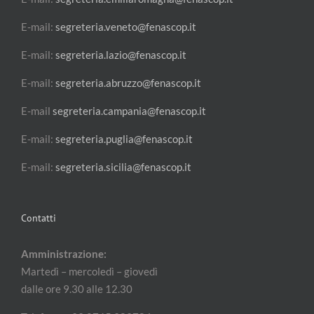
E-mail:
segreteria.veneto@fenascop.it
E-mail:
segreteria.lazio@fenascop.it
E-mail:
segreteria.abruzzo@fenascop.it
E-mail
segreteria.campania@fenascop.it
E-mail:
segreteria.puglia@fenascop.it
E-mail:
segreteria.sicilia@fenascop.it
Contatti
Amministrazione:
Martedì – mercoledì – giovedì
dalle ore 9.30 alle 12.30