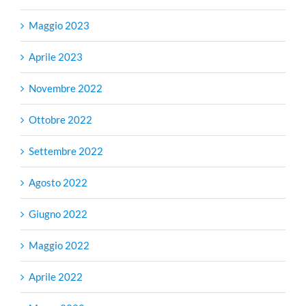
Maggio 2023
Aprile 2023
Novembre 2022
Ottobre 2022
Settembre 2022
Agosto 2022
Giugno 2022
Maggio 2022
Aprile 2022