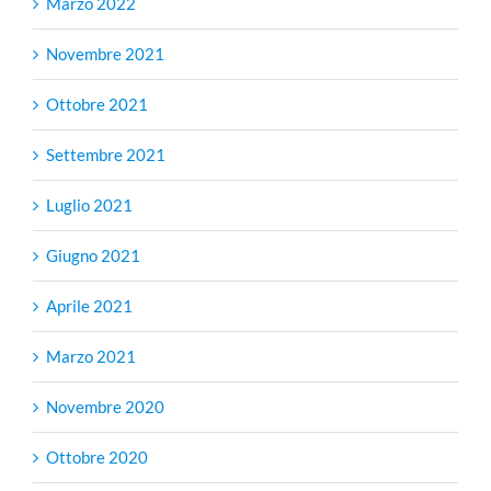
Marzo 2022
Novembre 2021
Ottobre 2021
Settembre 2021
Luglio 2021
Giugno 2021
Aprile 2021
Marzo 2021
Novembre 2020
Ottobre 2020