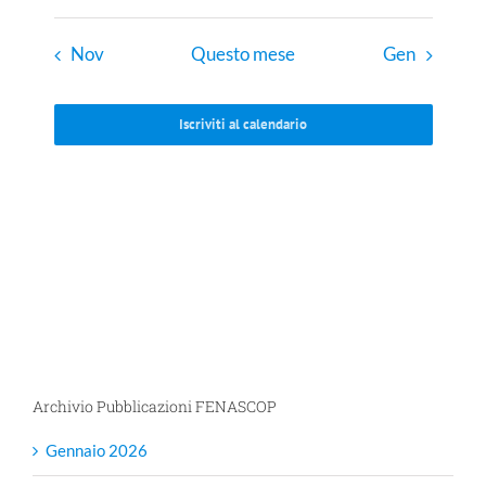
Nov
Questo mese
Gen
Iscriviti al calendario
Archivio Pubblicazioni FENASCOP
Gennaio 2026