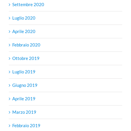
Settembre 2020
Luglio 2020
Aprile 2020
Febbraio 2020
Ottobre 2019
Luglio 2019
Giugno 2019
Aprile 2019
Marzo 2019
Febbraio 2019