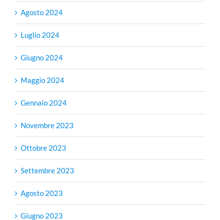
Agosto 2024
Luglio 2024
Giugno 2024
Maggio 2024
Gennaio 2024
Novembre 2023
Ottobre 2023
Settembre 2023
Agosto 2023
Giugno 2023