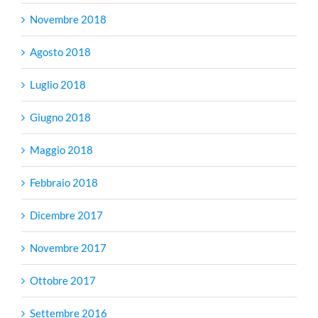
Novembre 2018
Agosto 2018
Luglio 2018
Giugno 2018
Maggio 2018
Febbraio 2018
Dicembre 2017
Novembre 2017
Ottobre 2017
Settembre 2016