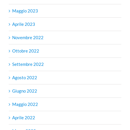
Maggio 2023
Aprile 2023
Novembre 2022
Ottobre 2022
Settembre 2022
Agosto 2022
Giugno 2022
Maggio 2022
Aprile 2022