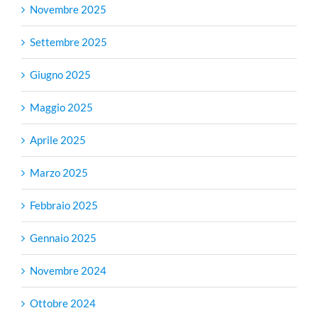
Novembre 2025
Settembre 2025
Giugno 2025
Maggio 2025
Aprile 2025
Marzo 2025
Febbraio 2025
Gennaio 2025
Novembre 2024
Ottobre 2024