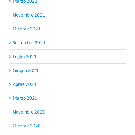
Marzo 2022
Novembre 2021
Ottobre 2021
Settembre 2021
Luglio 2021
Giugno 2021
Aprile 2021
Marzo 2021
Novembre 2020
Ottobre 2020