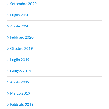
Settembre 2020
Luglio 2020
Aprile 2020
Febbraio 2020
Ottobre 2019
Luglio 2019
Giugno 2019
Aprile 2019
Marzo 2019
Febbraio 2019