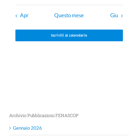
Apr
Questo mese
Giu
Iscriviti al calendario
Archivio Pubblicazioni FENASCOP
Gennaio 2026