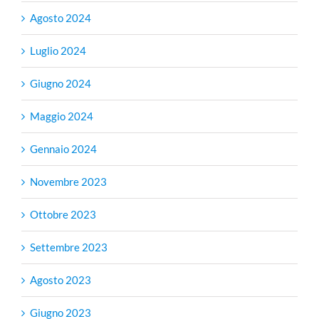
Agosto 2024
Luglio 2024
Giugno 2024
Maggio 2024
Gennaio 2024
Novembre 2023
Ottobre 2023
Settembre 2023
Agosto 2023
Giugno 2023