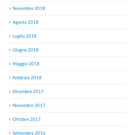
Novembre 2018
Agosto 2018
Luglio 2018
Giugno 2018
Maggio 2018
Febbraio 2018
Dicembre 2017
Novembre 2017
Ottobre 2017
Settembre 2016