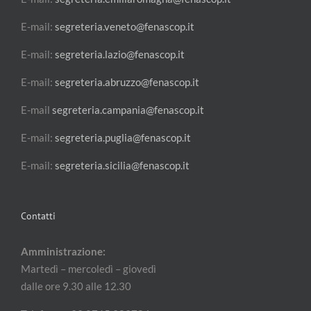
E-mail:
segreteria.veneto@fenascop.it
E-mail:
segreteria.lazio@fenascop.it
E-mail:
segreteria.abruzzo@fenascop.it
E-mail
segreteria.campania@fenascop.it
E-mail:
segreteria.puglia@fenascop.it
E-mail:
segreteria.sicilia@fenascop.it
Contatti
Amministrazione:
Martedì – mercoledì – giovedì
dalle ore 9.30 alle 12.30