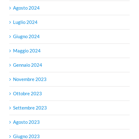
Agosto 2024
Luglio 2024
Giugno 2024
Maggio 2024
Gennaio 2024
Novembre 2023
Ottobre 2023
Settembre 2023
Agosto 2023
Giugno 2023