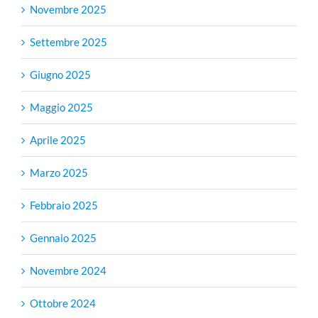
Novembre 2025
Settembre 2025
Giugno 2025
Maggio 2025
Aprile 2025
Marzo 2025
Febbraio 2025
Gennaio 2025
Novembre 2024
Ottobre 2024