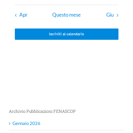
Apr
Questo mese
Giu
Iscriviti al calendario
Archivio Pubblicazioni FENASCOP
Gennaio 2026