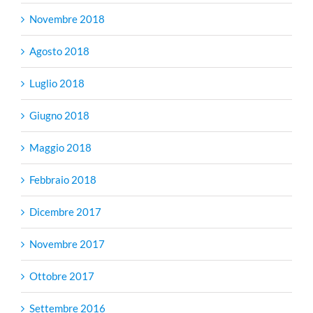
Novembre 2018
Agosto 2018
Luglio 2018
Giugno 2018
Maggio 2018
Febbraio 2018
Dicembre 2017
Novembre 2017
Ottobre 2017
Settembre 2016