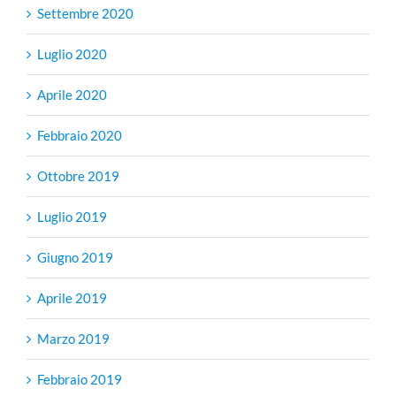
Settembre 2020
Luglio 2020
Aprile 2020
Febbraio 2020
Ottobre 2019
Luglio 2019
Giugno 2019
Aprile 2019
Marzo 2019
Febbraio 2019