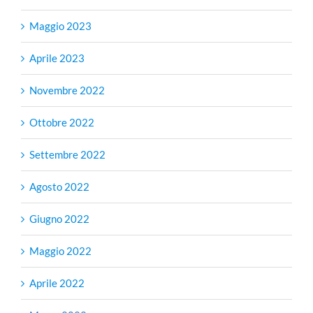
Maggio 2023
Aprile 2023
Novembre 2022
Ottobre 2022
Settembre 2022
Agosto 2022
Giugno 2022
Maggio 2022
Aprile 2022