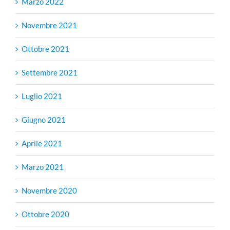
Marzo 2022
Novembre 2021
Ottobre 2021
Settembre 2021
Luglio 2021
Giugno 2021
Aprile 2021
Marzo 2021
Novembre 2020
Ottobre 2020