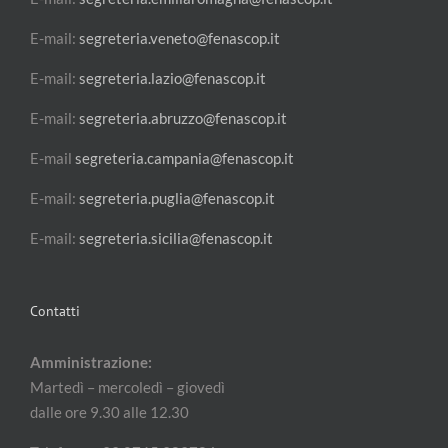
E-mail:
segreteria.veneto@fenascop.it
E-mail:
segreteria.lazio@fenascop.it
E-mail:
segreteria.abruzzo@fenascop.it
E-mail
segreteria.campania@fenascop.it
E-mail:
segreteria.puglia@fenascop.it
E-mail:
segreteria.sicilia@fenascop.it
Contatti
Amministrazione:
Martedì – mercoledì – giovedì
dalle ore 9.30 alle 12.30