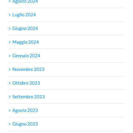
Agosto 2024
Luglio 2024
Giugno 2024
Maggio 2024
Gennaio 2024
Novembre 2023
Ottobre 2023
Settembre 2023
Agosto 2023
Giugno 2023