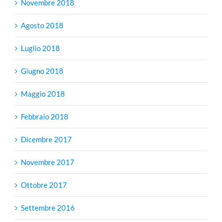
Novembre 2018
Agosto 2018
Luglio 2018
Giugno 2018
Maggio 2018
Febbraio 2018
Dicembre 2017
Novembre 2017
Ottobre 2017
Settembre 2016