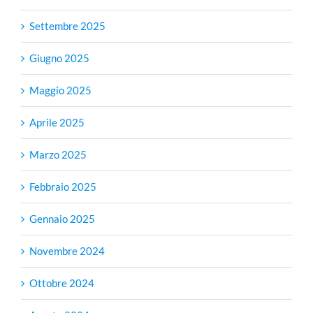
Settembre 2025
Giugno 2025
Maggio 2025
Aprile 2025
Marzo 2025
Febbraio 2025
Gennaio 2025
Novembre 2024
Ottobre 2024