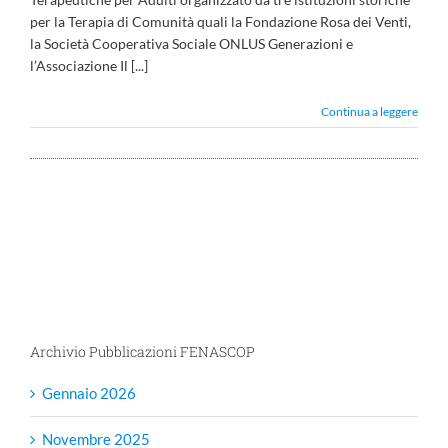
per la Terapia di Comunità quali la Fondazione Rosa dei Venti,
la Società Cooperativa Sociale ONLUS Generazioni e
l’Associazione Il [...]
Continua a leggere
Archivio Pubblicazioni FENASCOP
Gennaio 2026
Novembre 2025