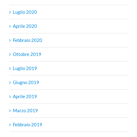
Luglio 2020
Aprile 2020
Febbraio 2020
Ottobre 2019
Luglio 2019
Giugno 2019
Aprile 2019
Marzo 2019
Febbraio 2019