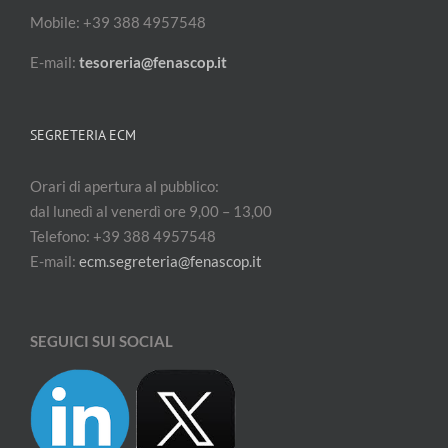
Mobile: +39 388 4957548
E-mail:
tesoreria@fenascop.it
SEGRETERIA ECM
Orari di apertura al pubblico:
dal lunedì al venerdì ore 9,00 – 13,00
Telefono: +39 388 4957548
E-mail:
ecm.segreteria@fenascop.it
SEGUICI SUI SOCIAL