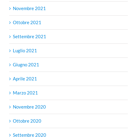
Novembre 2021
Ottobre 2021
Settembre 2021
Luglio 2021
Giugno 2021
Aprile 2021
Marzo 2021
Novembre 2020
Ottobre 2020
Settembre 2020