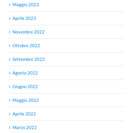
Maggio 2023
Aprile 2023
Novembre 2022
Ottobre 2022
Settembre 2022
Agosto 2022
Giugno 2022
Maggio 2022
Aprile 2022
Marzo 2022