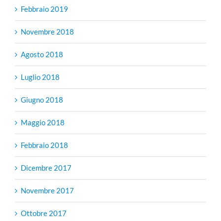
Febbraio 2019
Novembre 2018
Agosto 2018
Luglio 2018
Giugno 2018
Maggio 2018
Febbraio 2018
Dicembre 2017
Novembre 2017
Ottobre 2017