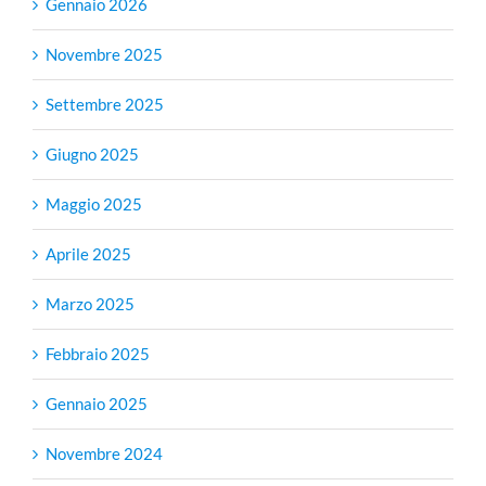
Gennaio 2026
Novembre 2025
Settembre 2025
Giugno 2025
Maggio 2025
Aprile 2025
Marzo 2025
Febbraio 2025
Gennaio 2025
Novembre 2024