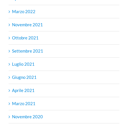
Marzo 2022
Novembre 2021
Ottobre 2021
Settembre 2021
Luglio 2021
Giugno 2021
Aprile 2021
Marzo 2021
Novembre 2020