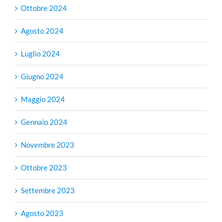
Ottobre 2024
Agosto 2024
Luglio 2024
Giugno 2024
Maggio 2024
Gennaio 2024
Novembre 2023
Ottobre 2023
Settembre 2023
Agosto 2023