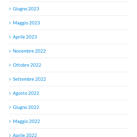
Giugno 2023
Maggio 2023
Aprile 2023
Novembre 2022
Ottobre 2022
Settembre 2022
Agosto 2022
Giugno 2022
Maggio 2022
Aprile 2022