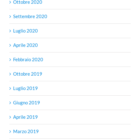
Ottobre 2020
Settembre 2020
Luglio 2020
Aprile 2020
Febbraio 2020
Ottobre 2019
Luglio 2019
Giugno 2019
Aprile 2019
Marzo 2019