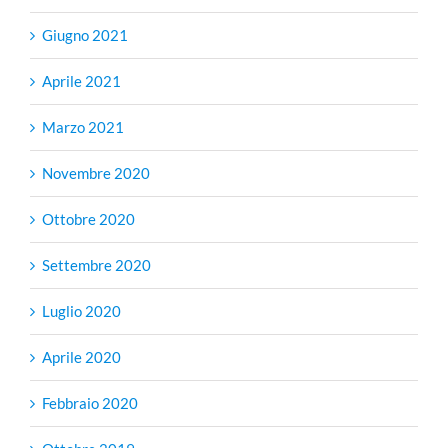
Giugno 2021
Aprile 2021
Marzo 2021
Novembre 2020
Ottobre 2020
Settembre 2020
Luglio 2020
Aprile 2020
Febbraio 2020