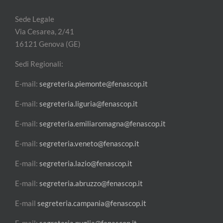
Sede Legale
Via Cesarea, 2/41
16121 Genova (GE)
Sedi Regionali:
E-mail:
segreteria.piemonte@fenascop.it
E-mail:
segreteria.liguria@fenascop.it
E-mail:
segreteria.emiliaromagna@fenascop.it
E-mail:
segreteria.veneto@fenascop.it
E-mail:
segreteria.lazio@fenascop.it
E-mail:
segreteria.abruzzo@fenascop.it
E-mail
segreteria.campania@fenascop.it