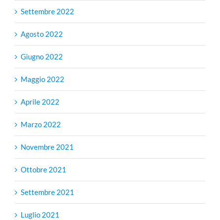
Settembre 2022
Agosto 2022
Giugno 2022
Maggio 2022
Aprile 2022
Marzo 2022
Novembre 2021
Ottobre 2021
Settembre 2021
Luglio 2021