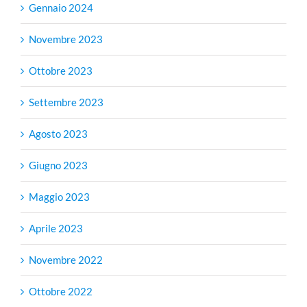
Gennaio 2024
Novembre 2023
Ottobre 2023
Settembre 2023
Agosto 2023
Giugno 2023
Maggio 2023
Aprile 2023
Novembre 2022
Ottobre 2022