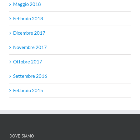
Maggio 2018
Febbraio 2018
Dicembre 2017
Novembre 2017
Ottobre 2017
Settembre 2016
Febbraio 2015
DOVE SIAMO