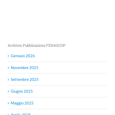
Archivio Pubblicazioni FENASCOP
Gennaio 2026
Novembre 2025
Settembre 2025
Giugno 2025
Maggio 2025
Aprile 2025