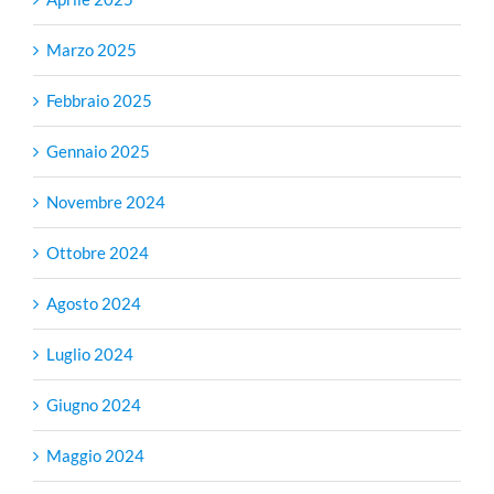
Marzo 2025
Febbraio 2025
Gennaio 2025
Novembre 2024
Ottobre 2024
Agosto 2024
Luglio 2024
Giugno 2024
Maggio 2024