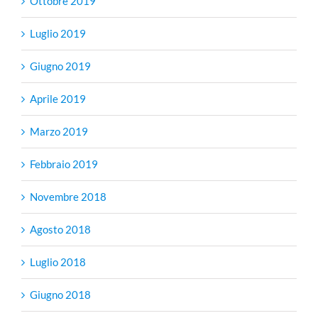
Ottobre 2019
Luglio 2019
Giugno 2019
Aprile 2019
Marzo 2019
Febbraio 2019
Novembre 2018
Agosto 2018
Luglio 2018
Giugno 2018