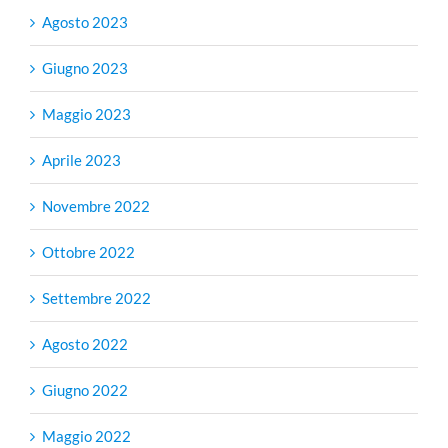
Agosto 2023
Giugno 2023
Maggio 2023
Aprile 2023
Novembre 2022
Ottobre 2022
Settembre 2022
Agosto 2022
Giugno 2022
Maggio 2022