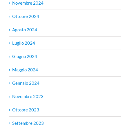
Novembre 2024
Ottobre 2024
Agosto 2024
Luglio 2024
Giugno 2024
Maggio 2024
Gennaio 2024
Novembre 2023
Ottobre 2023
Settembre 2023