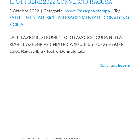
10 OTTOBRE 2022 CONVEGNO RAGUSA
5 Ottobre 2022
|
Categorie:
News
,
Rassegna stampa
|
Tag:
SALUTE MENTALE SICILIA; DISAGIO MENTALE; CONVEGNO
SICILIA
LA RELAZIONE, STRUMENTO DI LAVORO E CURA NELLA
RIABILITAZIONE PSICHIATRICA 10 ottobre 2022 ore 9.00-
13,00 Ragusa Ibla - Teatro Donnafugata
Continua a leggere