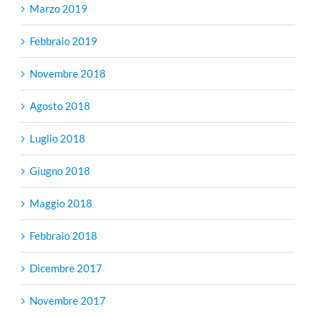
Marzo 2019
Febbraio 2019
Novembre 2018
Agosto 2018
Luglio 2018
Giugno 2018
Maggio 2018
Febbraio 2018
Dicembre 2017
Novembre 2017