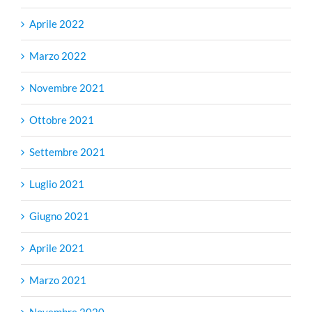
Aprile 2022
Marzo 2022
Novembre 2021
Ottobre 2021
Settembre 2021
Luglio 2021
Giugno 2021
Aprile 2021
Marzo 2021