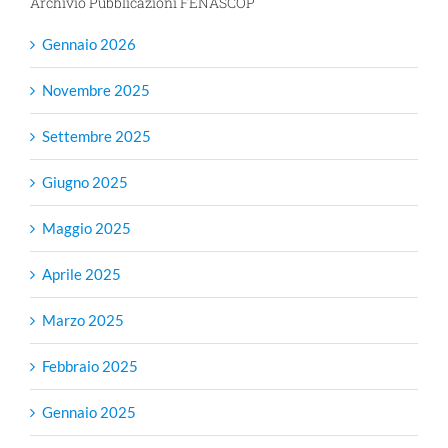
Archivio Pubblicazioni FENASCOP
Gennaio 2026
Novembre 2025
Settembre 2025
Giugno 2025
Maggio 2025
Aprile 2025
Marzo 2025
Febbraio 2025
Gennaio 2025