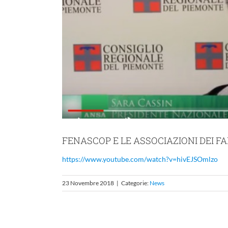
FENASCOP E LE ASSOCIAZIONI DEI F
https://www.youtube.com/watch?v=hivEJSOmlzo
23 Novembre 2018
|
Categorie:
News