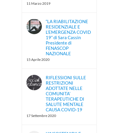
11 Marzo 2019
“LA RIABILITAZIONE
RESIDENZIALE E
L’EMERGENZA COVID
19” di Sara Cassin
Presidente di
FENASCOP
NAZIONALE
15 Aprile 2020
RIFLESSIONI SULLE
RESTRIZIONI
ADOTTATE NELLE
COMUNITA’
TERAPEUTICHE DI
SALUTE MENTALE
CAUSA COVID-19
17 Settembre 2020