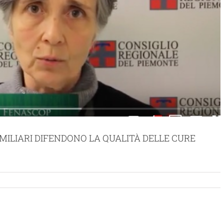
AMILIARI DIFENDONO LA QUALITÀ DELLE CURE