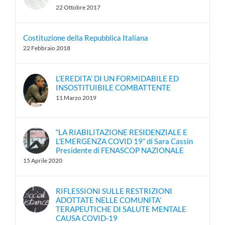
22 Ottobre 2017
Costituzione della Repubblica Italiana
22 Febbraio 2018
L’EREDITA’ DI UN FORMIDABILE ED
INSOSTITUIBILE COMBATTENTE
11 Marzo 2019
“LA RIABILITAZIONE RESIDENZIALE E
L’EMERGENZA COVID 19” di Sara Cassin
Presidente di FENASCOP NAZIONALE
15 Aprile 2020
RIFLESSIONI SULLE RESTRIZIONI
ADOTTATE NELLE COMUNITA’
TERAPEUTICHE DI SALUTE MENTALE
CAUSA COVID-19