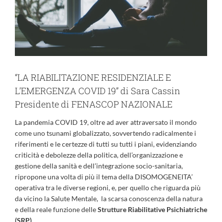
“LA RIABILITAZIONE RESIDENZIALE E
L’EMERGENZA COVID 19” di Sara Cassin
Presidente di FENASCOP NAZIONALE
La pandemia COVID 19, oltre ad aver attraversato il mondo
come uno tsunami globalizzato, sovvertendo radicalmente i
riferimenti e le certezze di tutti su tutti i piani, evidenziando
criticità e debolezze della politica, dell’organizzazione e
gestione della sanità e dell’integrazione socio-sanitaria,
ripropone una volta di più il tema della DISOMOGENEITA’
operativa tra le diverse regioni, e, per quello che riguarda più
da vicino la Salute Mentale, la scarsa conoscenza della natura
e della reale funzione delle
Strutture Riabilitative Psichiatriche
(SRP).