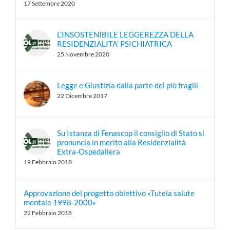
17 Settembre 2020
L’INSOSTENIBILE LEGGEREZZA DELLA
RESIDENZIALITA’ PSICHIATRICA
25 Novembre 2020
Legge e Giustizia dalla parte dei più fragili
22 Dicembre 2017
Su Istanza di Fenascop il consiglio di Stato si
pronuncia in merito alla Residenzialità
Extra-Ospedaliera
19 Febbraio 2018
Approvazione del progetto obiettivo «Tutela salute
mentale 1998-2000»
22 Febbraio 2018