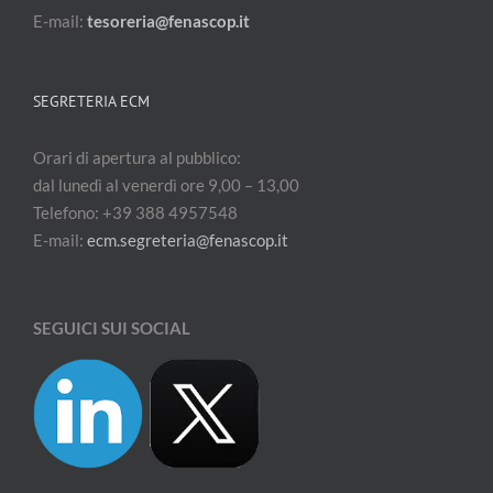
E-mail:
tesoreria@fenascop.it
SEGRETERIA ECM
Orari di apertura al pubblico:
dal lunedì al venerdì ore 9,00 – 13,00
Telefono: +39 388 4957548
E-mail:
ecm.segreteria@fenascop.it
SEGUICI SUI SOCIAL