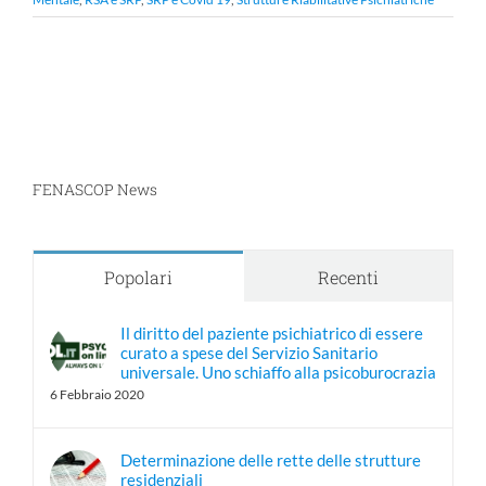
FENASCOP News
Popolari
Recenti
Il diritto del paziente psichiatrico di essere
curato a spese del Servizio Sanitario
universale. Uno schiaffo alla psicoburocrazia
6 Febbraio 2020
Determinazione delle rette delle strutture
residenziali