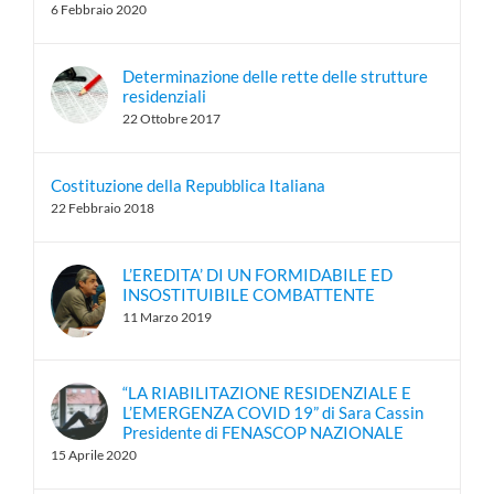
6 Febbraio 2020
Determinazione delle rette delle strutture
residenziali
22 Ottobre 2017
Costituzione della Repubblica Italiana
22 Febbraio 2018
L’EREDITA’ DI UN FORMIDABILE ED
INSOSTITUIBILE COMBATTENTE
11 Marzo 2019
“LA RIABILITAZIONE RESIDENZIALE E
L’EMERGENZA COVID 19” di Sara Cassin
Presidente di FENASCOP NAZIONALE
15 Aprile 2020