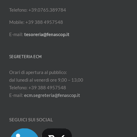
Telefono: +39.0765.389784
Mobile: +39 388 4957548
E-mail:
tesoreria@fenascop.it
SEGRETERIA ECM
Orari di apertura al pubblico:
dal lunedì al venerdì ore 9,00 – 13,00
Telefono: +39 388 4957548
E-mail:
ecm.segreteria@fenascop.it
SEGUICI SUI SOCIAL