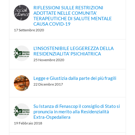
RIFLESSIONI SULLE RESTRIZIONI
ADOTTATE NELLE COMUNITA’
TERAPEUTICHE DI SALUTE MENTALE
CAUSA COVID-19
17 Settembre 2020
L’INSOSTENIBILE LEGGEREZZA DELLA
RESIDENZIALITA’ PSICHIATRICA
25 Novembre 2020
Legge e Giustizia dalla parte dei più fragili
22 Dicembre 2017
Su Istanza di Fenascop il consiglio di Stato si
pronuncia in merito alla Residenzialità
Extra-Ospedaliera
19 Febbraio 2018