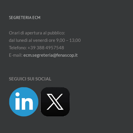
SEGRETERIA ECM
Orari di apertura al pubblico:
dal lunedì al venerdì ore 9,00 – 13,00
Telefono: +39 388 4957548
E-mail:
ecm.segreteria@fenascop.it
SEGUICI SUI SOCIAL