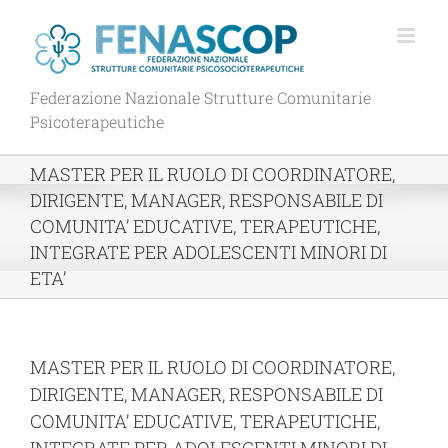
Salta
al
contenuto
Federazione Nazionale Strutture Comunitarie
Psicoterapeutiche
MASTER PER IL RUOLO DI COORDINATORE,
DIRIGENTE, MANAGER, RESPONSABILE DI
COMUNITA’ EDUCATIVE, TERAPEUTICHE,
INTEGRATE PER ADOLESCENTI MINORI DI
ETA’
MASTER PER IL RUOLO DI COORDINATORE,
DIRIGENTE, MANAGER, RESPONSABILE DI
COMUNITA’ EDUCATIVE, TERAPEUTICHE,