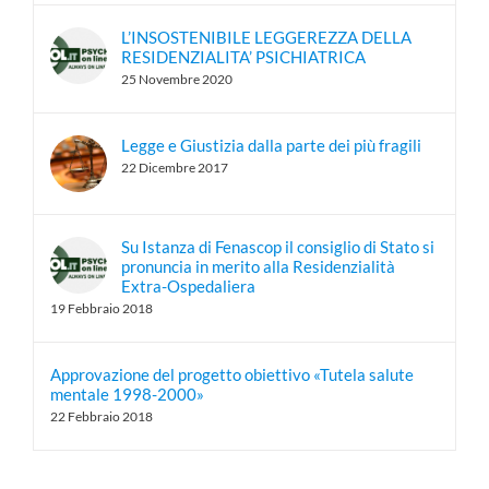
L’INSOSTENIBILE LEGGEREZZA DELLA
RESIDENZIALITA’ PSICHIATRICA
25 Novembre 2020
Legge e Giustizia dalla parte dei più fragili
22 Dicembre 2017
Su Istanza di Fenascop il consiglio di Stato si
pronuncia in merito alla Residenzialità
Extra-Ospedaliera
19 Febbraio 2018
Approvazione del progetto obiettivo «Tutela salute
mentale 1998-2000»
22 Febbraio 2018