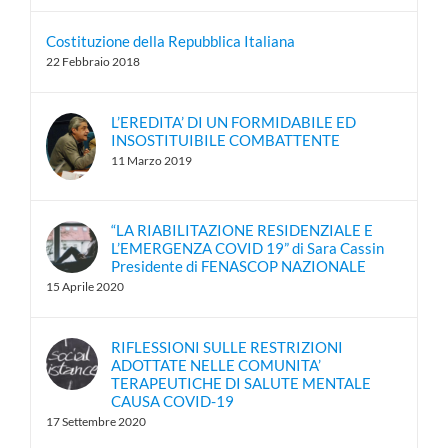
Costituzione della Repubblica Italiana
22 Febbraio 2018
L’EREDITA’ DI UN FORMIDABILE ED
INSOSTITUIBILE COMBATTENTE
11 Marzo 2019
“LA RIABILITAZIONE RESIDENZIALE E
L’EMERGENZA COVID 19” di Sara Cassin
Presidente di FENASCOP NAZIONALE
15 Aprile 2020
RIFLESSIONI SULLE RESTRIZIONI
ADOTTATE NELLE COMUNITA’
TERAPEUTICHE DI SALUTE MENTALE
CAUSA COVID-19
17 Settembre 2020