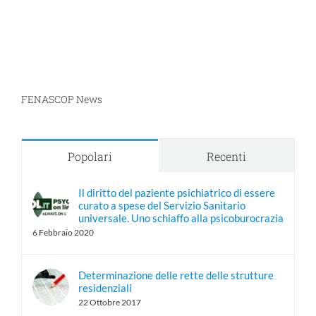
FENASCOP News
Popolari
Recenti
Il diritto del paziente psichiatrico di essere
curato a spese del Servizio Sanitario
universale. Uno schiaffo alla psicoburocrazia
6 Febbraio 2020
Determinazione delle rette delle strutture
residenziali
22 Ottobre 2017